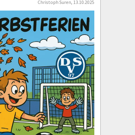
Christoph Suren, 13.10.2025