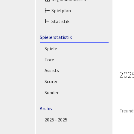
Spielplan
Statistik
Spielerstatistik
Spiele
Tore
Assists
202
Scorer
Sünder
Archiv
Freund
2025 - 2025