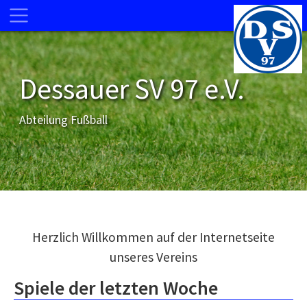
Dessauer SV 97 e.V.
Abteilung Fußball
Herzlich Willkommen auf der Internetseite
unseres Vereins
Spiele der letzten Woche