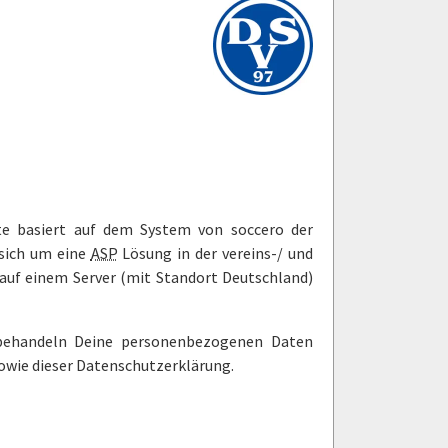
ite basiert auf dem System von soccero der
 sich um eine
ASP
Lösung in der vereins-/ und
 auf einem Server (mit Standort Deutschland)
 behandeln Deine personenbezogenen Daten
owie dieser Datenschutzerklärung.