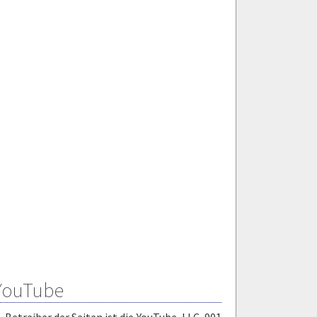
 YouTube