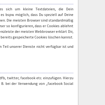
s sich um kleine Textdateien, die Dein
es bspw. möglich, dass Du speziell auf Deine
en. Die meisten Browser sind standardmäßig
ser so konfigurieren, dass er Cookies ablehnt
Menüleiste der meisten Webbrowser erklärt Dir,
bereits gespeicherte Cookies löschen kannst.
 Teil unserer Dienste nicht verfügbar ist und
fb, twitter, facebook etc. einzufügen. Hierzu
 B. bei der Verwendung von „facebook Social