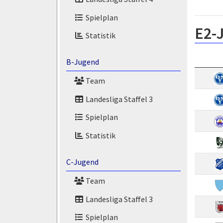
Spielplan
E2-
Statistik
B-Jugend
Team
Landesliga Staffel 3
Spielplan
Statistik
C-Jugend
Team
Landesliga Staffel 3
Spielplan