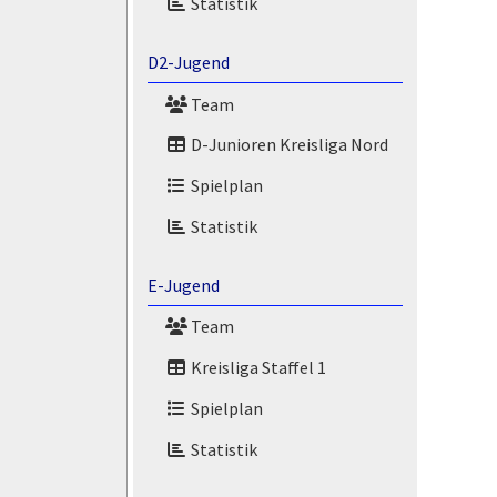
Statistik
D2-Jugend
Team
D-Junioren Kreisliga Nord
Spielplan
Statistik
E-Jugend
Team
Kreisliga Staffel 1
Spielplan
Statistik