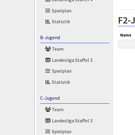
Spielplan
F2-
Statistik
Name
B-Jugend
Name
Team
Landesliga Staffel 3
Spielplan
Statistik
C-Jugend
Team
Landesliga Staffel 3
Spielplan