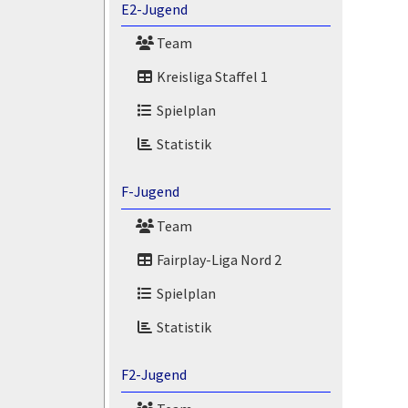
E2-Jugend
Team
Kreisliga Staffel 1
Spielplan
Statistik
F-Jugend
Team
Fairplay-Liga Nord 2
Spielplan
Statistik
F2-Jugend