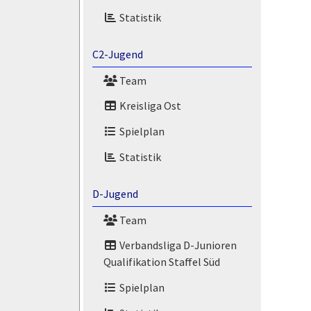
Statistik
C2-Jugend
Team
Kreisliga Ost
Spielplan
Statistik
D-Jugend
Team
Verbandsliga D-Junioren
Qualifikation Staffel Süd
Spielplan