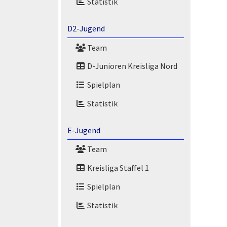
Statistik
D2-Jugend
Team
D-Junioren Kreisliga Nord
Spielplan
Statistik
E-Jugend
Team
Kreisliga Staffel 1
Spielplan
Statistik