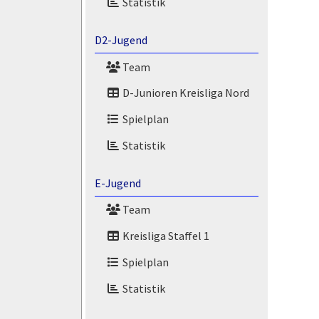
Statistik
D2-Jugend
Team
D-Junioren Kreisliga Nord
Spielplan
Statistik
E-Jugend
Team
Kreisliga Staffel 1
Spielplan
Statistik