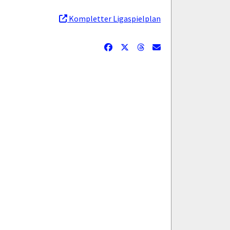
Kompletter Ligaspielplan