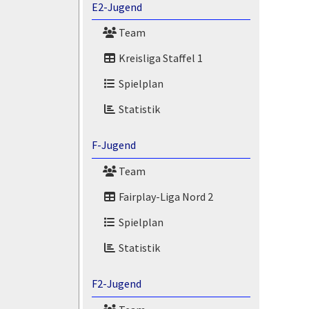
E2-Jugend
Team
Kreisliga Staffel 1
Spielplan
Statistik
F-Jugend
Team
Fairplay-Liga Nord 2
Spielplan
Statistik
F2-Jugend