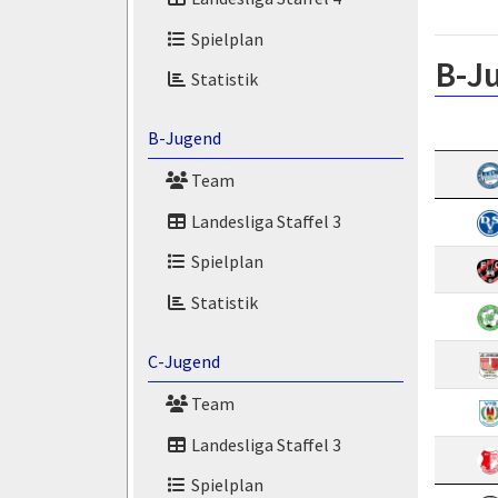
Spielplan
B-J
Statistik
B-Jugend
Team
Landesliga Staffel 3
Spielplan
Statistik
C-Jugend
Team
Landesliga Staffel 3
Spielplan