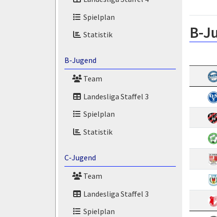
Spielplan
B-J
Statistik
B-Jugend
Team
Landesliga Staffel 3
Spielplan
Statistik
C-Jugend
Team
Landesliga Staffel 3
Spielplan