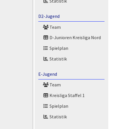
Statistik
D2-Jugend
Team
D-Junioren Kreisliga Nord
Spielplan
Statistik
E-Jugend
Team
Kreisliga Staffel 1
Spielplan
Statistik