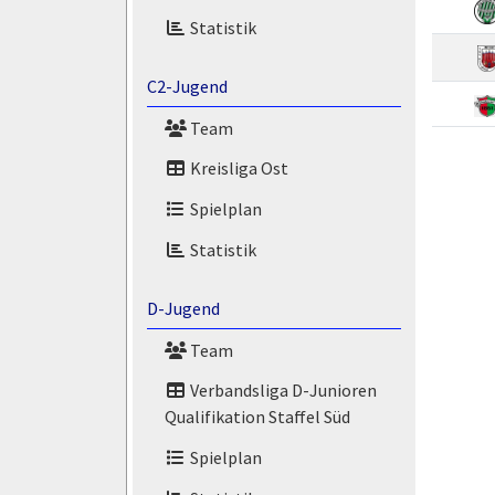
Statistik
C2-Jugend
Team
Kreisliga Ost
Spielplan
Statistik
D-Jugend
Team
Verbandsliga D-Junioren
Qualifikation Staffel Süd
Spielplan