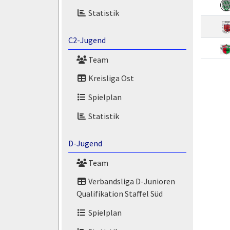
Statistik
C2-Jugend
Team
Kreisliga Ost
Spielplan
Statistik
D-Jugend
Team
Verbandsliga D-Junioren
Qualifikation Staffel Süd
Spielplan