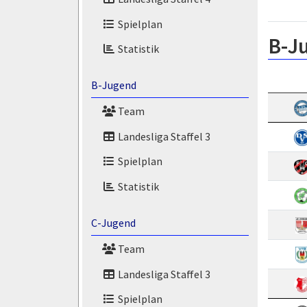
Spielplan
B-J
Statistik
B-Jugend
Team
Landesliga Staffel 3
Spielplan
Statistik
C-Jugend
Team
Landesliga Staffel 3
Spielplan