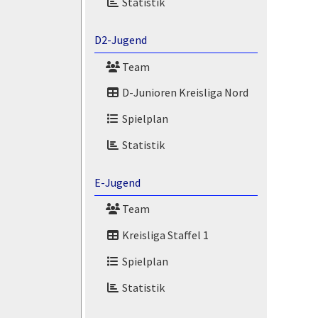
Statistik
D2-Jugend
Team
D-Junioren Kreisliga Nord
Spielplan
Statistik
E-Jugend
Team
Kreisliga Staffel 1
Spielplan
Statistik