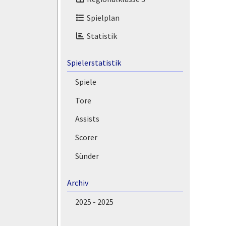
Spielplan
Statistik
Spielerstatistik
Spiele
Tore
Assists
Scorer
Sünder
Archiv
2025 - 2025