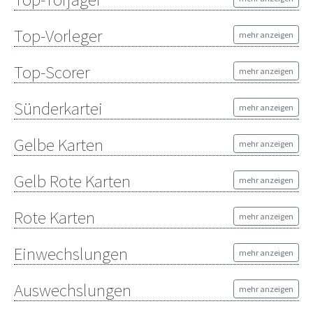
Top-Vorleger
mehr anzeigen
Top-Scorer
mehr anzeigen
Sünderkartei
mehr anzeigen
Gelbe Karten
mehr anzeigen
Gelb Rote Karten
mehr anzeigen
Rote Karten
mehr anzeigen
Einwechslungen
mehr anzeigen
Auswechslungen
mehr anzeigen