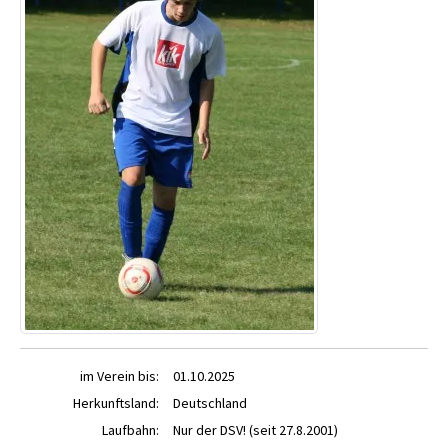
im Verein bis:
01.10.2025
Herkunftsland:
Deutschland
Laufbahn:
Nur der DSV! (seit 27.8.2001)