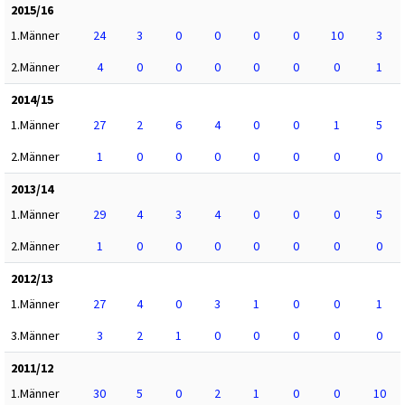
2015/16
1.Männer
24
3
0
0
0
0
10
3
2.Männer
4
0
0
0
0
0
0
1
2014/15
1.Männer
27
2
6
4
0
0
1
5
2.Männer
1
0
0
0
0
0
0
0
2013/14
1.Männer
29
4
3
4
0
0
0
5
2.Männer
1
0
0
0
0
0
0
0
2012/13
1.Männer
27
4
0
3
1
0
0
1
3.Männer
3
2
1
0
0
0
0
0
2011/12
1.Männer
30
5
0
2
1
0
0
10