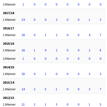
2.Männer
1
0
0
0
0
0
0
0
2017/18
1.Männer
19
0
0
2
0
0
1
3
2016/17
1.Männer
26
0
1
2
0
0
4
7
2015/16
1.Männer
26
1
9
2
0
0
2
8
2.Männer
1
0
0
0
0
0
0
0
2014/15
1.Männer
28
0
1
0
0
0
3
3
2013/14
1.Männer
24
2
5
1
0
0
3
7
2012/13
1.Männer
21
2
1
3
0
0
1
5