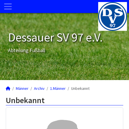
Dessauer SV 97 e.V.
Abteilung Fußball
Männer
Archiv
1.Männer
Unbekannt
Unbekannt