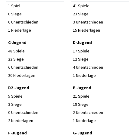
1 Spiel
41 Spiele
0 Siege
23 Siege
0 Unentschieden
3 Unentschieden
1 Niederlage
15 Niederlagen
C-Jugend
D-Jugend
48 Spiele
17 Spiele
22 Siege
12 Siege
6 Unentschieden
4 Unentschieden
20 Niederlagen
1 Niederlage
D2-Jugend
E-Jugend
5 Spiele
21 Spiele
3 Siege
18 Siege
0 Unentschieden
2 Unentschieden
2 Niederlagen
1 Niederlage
F-Jugend
G-Jugend