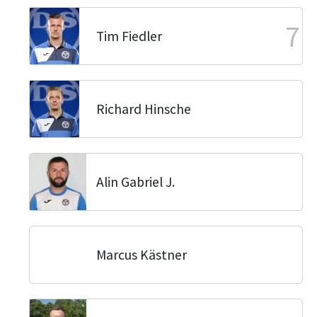
7
Tim Fiedler
Richard Hinsche
Alin Gabriel J.
Marcus Kästner