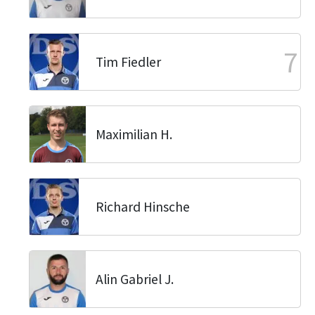
7
Tim Fiedler
Maximilian H.
Richard Hinsche
Alin Gabriel J.