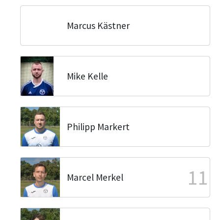
Marcus Kästner
Mike Kelle
Philipp Markert
11
Marcel Merkel