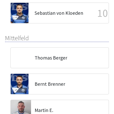
10
Sebastian von Kloeden
Mittelfeld
Thomas Berger
Bernt Brenner
Martin E.