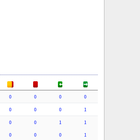
0
0
0
0
0
0
0
1
0
0
1
1
0
0
0
1