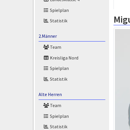
Spielplan
Migu
Statistik
2.Männer
Team
Kreisliga Nord
Spielplan
Statistik
Alte Herren
Team
Spielplan
Statistik