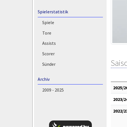
Spielerstatistik
Spiele
Tore
Assists
Scorer
Saiso
Sünder
Archiv
2025/2
2009 - 2025
2023/2
2022/2