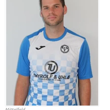
Mittelfeld