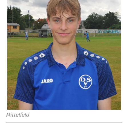
Mittelfeld