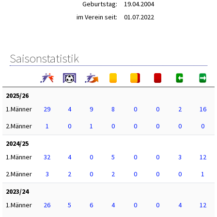
Geburtstag:
19.04.2004
im Verein seit:
01.07.2022
Saisonstatistik
2025/26
1.Männer
29
4
9
8
0
0
2
16
2.Männer
1
0
1
0
0
0
0
0
2024/25
1.Männer
32
4
0
5
0
0
3
12
2.Männer
3
2
0
2
0
0
0
1
2023/24
1.Männer
26
5
6
4
0
0
4
12