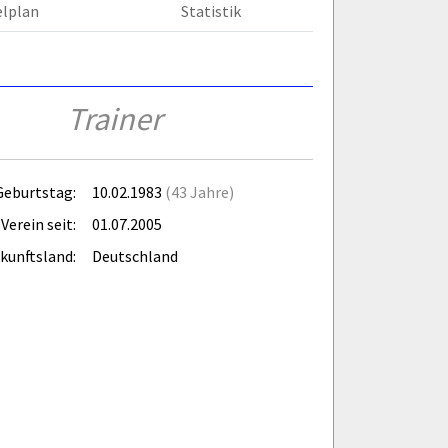
elplan
Statistik
Trainer
Geburtstag:
10.02.1983
(43 Jahre)
Verein seit:
01.07.2005
kunftsland:
Deutschland