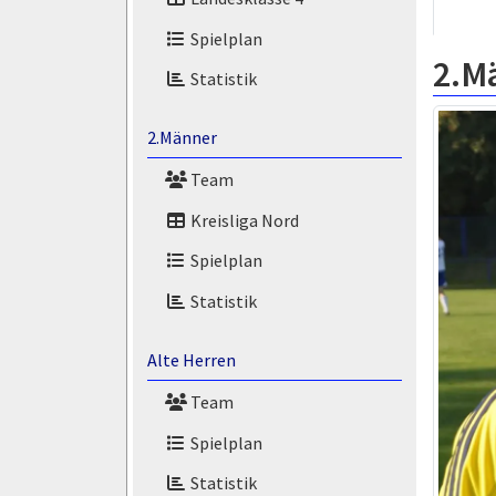
Spielplan
2.M
Statistik
2.Männer
Team
Kreisliga Nord
Spielplan
Statistik
Alte Herren
Team
Spielplan
Statistik