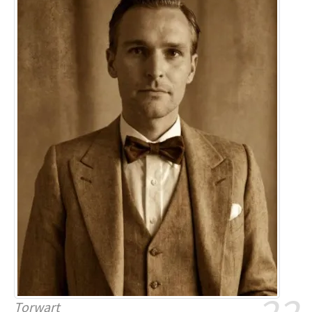
Torwart