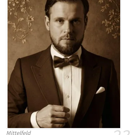
Mittelfeld