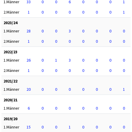
1.Männer
33
0
0
6
0
0
0
1
2.Männer
1
0
0
0
0
0
0
1
2023/24
1.Männer
28
0
0
3
0
0
0
0
2.Männer
1
0
0
0
0
0
0
0
2022/23
1.Männer
26
0
1
3
0
0
0
0
2.Männer
1
0
0
0
0
0
0
0
2021/22
1.Männer
20
0
0
0
0
0
0
1
2020/21
1.Männer
6
0
0
0
0
0
0
0
2019/20
1.Männer
15
0
0
1
0
0
0
0