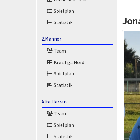
Spielplan
Jona
Statistik
2.Männer
Team
Kreisliga Nord
Spielplan
Statistik
Alte Herren
Team
Spielplan
Statistik