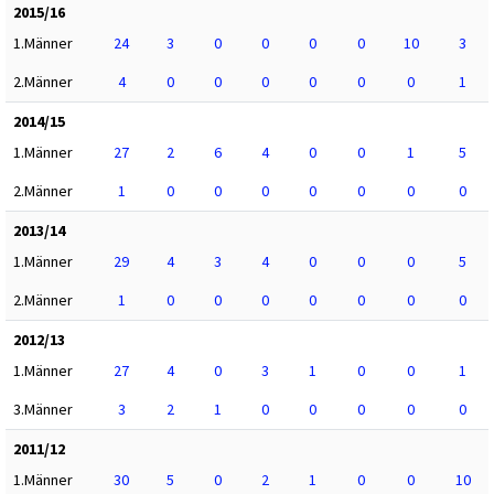
2015/16
1.Männer
24
3
0
0
0
0
10
3
2.Männer
4
0
0
0
0
0
0
1
2014/15
1.Männer
27
2
6
4
0
0
1
5
2.Männer
1
0
0
0
0
0
0
0
2013/14
1.Männer
29
4
3
4
0
0
0
5
2.Männer
1
0
0
0
0
0
0
0
2012/13
1.Männer
27
4
0
3
1
0
0
1
3.Männer
3
2
1
0
0
0
0
0
2011/12
1.Männer
30
5
0
2
1
0
0
10