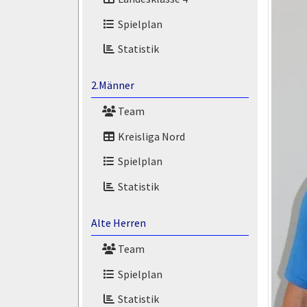
Spielplan
Statistik
2.Männer
Team
Kreisliga Nord
Spielplan
Statistik
Alte Herren
Team
Spielplan
Statistik