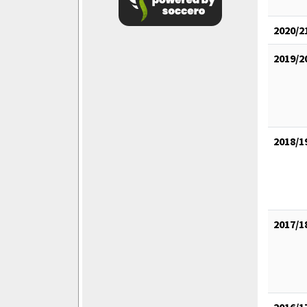
2020/2
2019/2
2018/1
2017/1