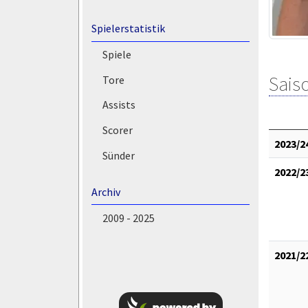
Spielerstatistik
Spiele
Saiso
Tore
Assists
Scorer
2023/2
Sünder
2022/2
Archiv
2009 - 2025
2021/2