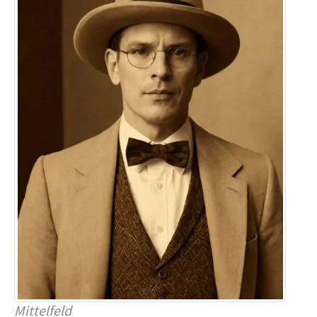
Mittelfeld