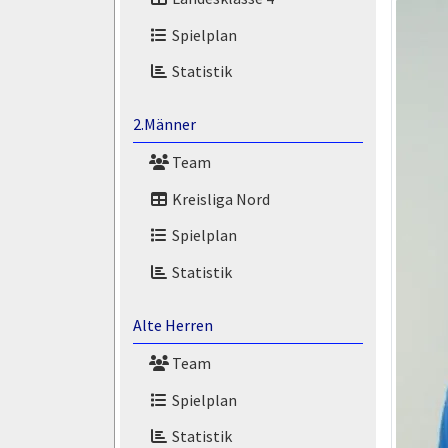
Spielplan
Statistik
2.Männer
Team
Kreisliga Nord
Spielplan
Statistik
Alte Herren
Team
Spielplan
Statistik