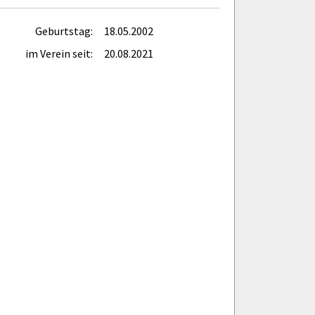
Geburtstag:
18.05.2002
im Verein seit:
20.08.2021