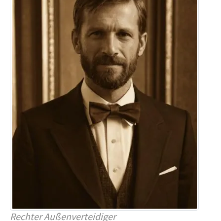
Rechter Außenverteidiger