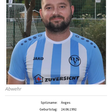
Abwehr
Spitzname:
Änges
Geburtstag:
24.06.1992