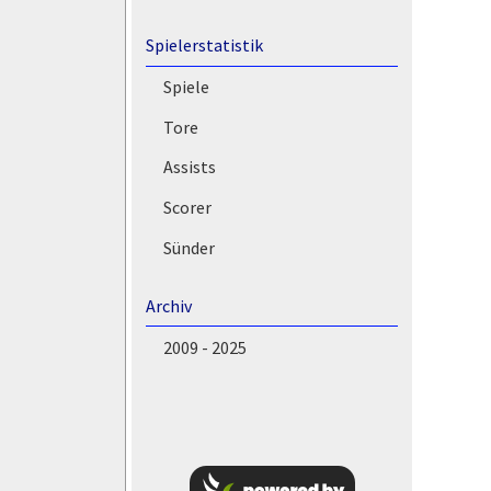
Spielerstatistik
Spiele
Tore
Assists
Scorer
Sünder
Archiv
2009 - 2025