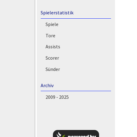
Spielerstatistik
Spiele
Tore
Assists
Scorer
Sünder
Archiv
2009 - 2025