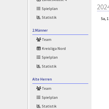
202
Spielplan
Statistik
Sa, 
2.Männer
Team
Kreisliga Nord
Spielplan
Statistik
Alte Herren
Team
Spielplan
Statistik