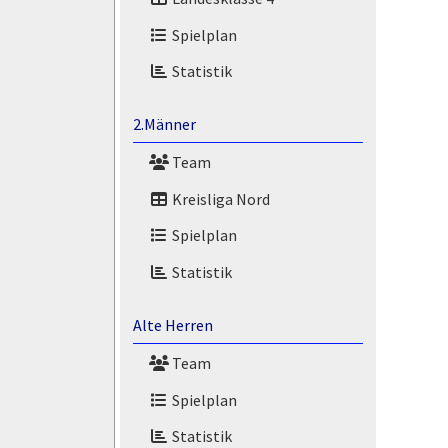
Spielplan
Statistik
2.Männer
Team
Kreisliga Nord
Spielplan
Statistik
Alte Herren
Team
Spielplan
Statistik