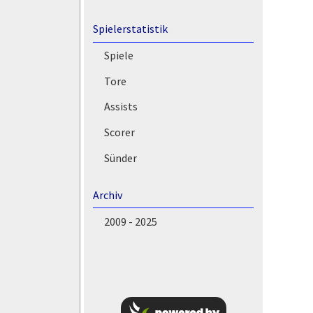
Spielerstatistik
Spiele
Tore
Assists
Scorer
Sünder
Archiv
2009 - 2025