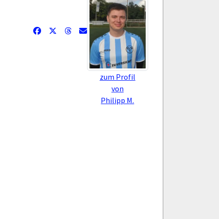
zum Profil
von
Philipp M.