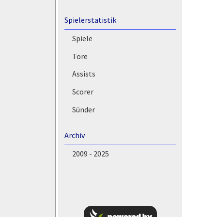
Spielerstatistik
Spiele
Tore
Assists
Scorer
Sünder
Archiv
2009 - 2025