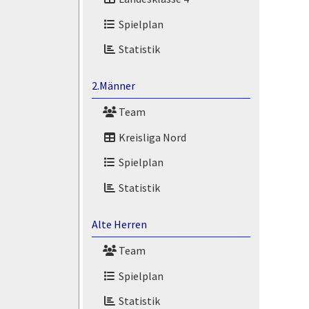
Spielplan
Statistik
2.Männer
Team
Kreisliga Nord
Spielplan
Statistik
Alte Herren
Team
Spielplan
Statistik