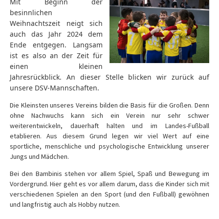
Mit Beginn der
besinnlichen
Weihnachtszeit neigt sich
auch das Jahr 2024 dem
Ende entgegen. Langsam
ist es also an der Zeit für
einen kleinen
Jahresrückblick. An dieser Stelle blicken wir zurück auf
unsere DSV-Mannschaften.
Die Kleinsten unseres Vereins bilden die Basis für die Großen. Denn
ohne Nachwuchs kann sich ein Verein nur sehr schwer
weiterentwickeln, dauerhaft halten und im Landes-Fußball
etablieren. Aus diesem Grund legen wir viel Wert auf eine
sportliche, menschliche und psychologische Entwicklung unserer
Jungs und Mädchen.
Bei den Bambinis stehen vor allem Spiel, Spaß und Bewegung im
Vordergrund. Hier geht es vor allem darum, dass die Kinder sich mit
verschiedenen Spielen an den Sport (und den Fußball) gewöhnen
und langfristig auch als Hobby nutzen.