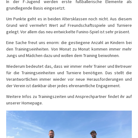
In der F-Jugend werden erste fußballerische Elemente als
grundlegende Basis eingesetzt.
Um Punkte geht es in beiden Altersklassen noch nicht. Aus diesem
Grund wird vermehrt Wert auf Freundschaftsspiele und Turniere
gelegt. Vor allem das neu entwickelte Funino-Spiel ist sehr präsent.
Eine Sache freut uns enorm: die gestiegene Anzahl an Kindern bei
den Trainingseinheiten. Von Monat zu Monat kommen immer mehr
Jungs und Mädchen dazu und wollen dem Training beiwohnen.
Wiederum bedeutet das, dass wir immer mehr Trainer und Betreuer
für die Trainingseinheiten und Turniere benötigen. Das stellt die
Verantwortlichen immer wieder vor neue Herausforderungen und
der Verein ist dankbar über jedes ehrenamtliche Engagement.
Weitere Infos zu Trainingszeiten und Ansprechpartner findet ihr auf
unserer Homepage.