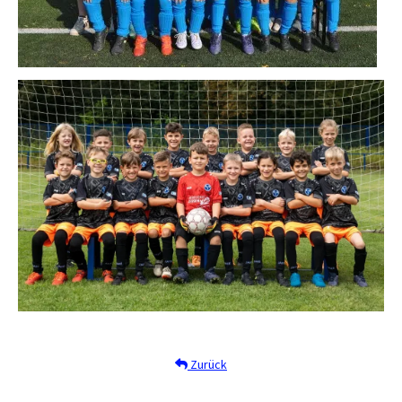
Zurück