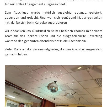
für sein tolles Engagement ausgezeichnet.
Zum Abschluss wurde natürlich ausgiebig getanzt, gefeiert,
gesungen und gelacht. Und wer sich genügend Mut angetrunken
hat, durfte sich beim Karaoke ausprobieren.
Wir bedanken uns ausdrücklich beim Chefkoch Thomas mit seinem
Team für das leckere Essen und die ausgezeichnete Bewirtung
während des gesamten Abend bis tief in die Nacht hinein.
Vielen Dank an alle Vereinsmitglieder, die den Abend unvergesslich
gemacht haben.