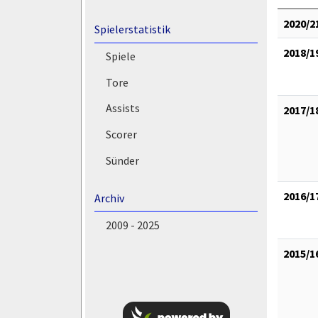
2020/2
Spielerstatistik
2018/1
Spiele
Tore
Assists
2017/1
Scorer
Sünder
2016/1
Archiv
2009 - 2025
2015/1