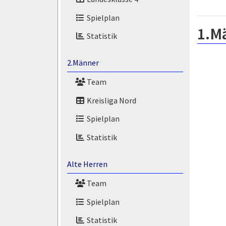
Spielplan
1.M
Statistik
2.Männer
Team
Kreisliga Nord
Spielplan
Statistik
Alte Herren
Team
Spielplan
Statistik