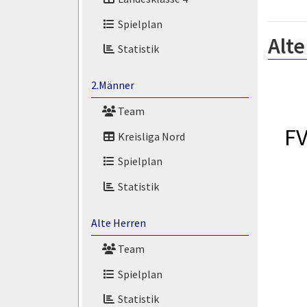
Spielplan
Alte
Statistik
2.Männer
Team
FV
Kreisliga Nord
Spielplan
Statistik
Alte Herren
Team
Spielplan
Statistik