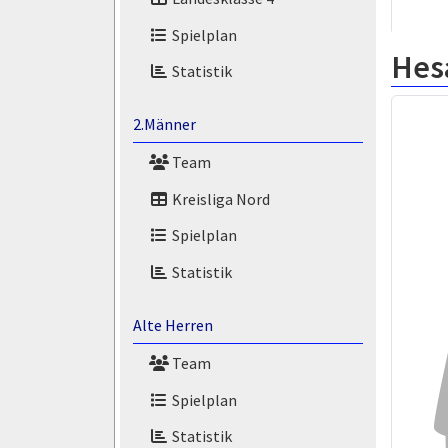
Spielplan
Hes
Statistik
2.Männer
Team
Kreisliga Nord
Spielplan
Statistik
Alte Herren
Team
Spielplan
Statistik