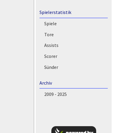
Spielerstatistik
Spiele
Tore
Assists
Scorer
Sünder
Archiv
2009 - 2025