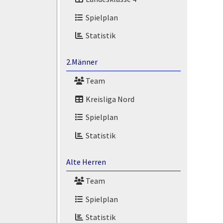
Spielplan
Statistik
2.Männer
Team
Kreisliga Nord
Spielplan
Statistik
Alte Herren
Team
Spielplan
Statistik