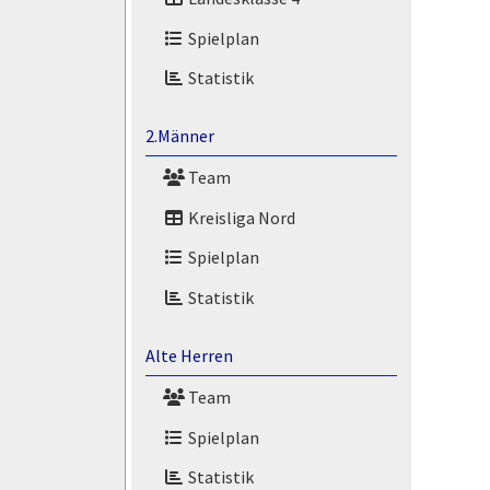
Spielplan
Statistik
2.Männer
Team
Kreisliga Nord
Spielplan
Statistik
Alte Herren
Team
Spielplan
Statistik