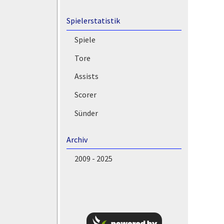
Spielerstatistik
Spiele
Tore
Assists
Scorer
Sünder
Archiv
2009 - 2025