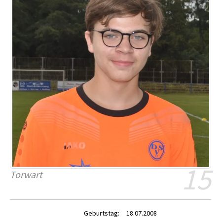
15
Torwart
Geburtstag:
18.07.2008