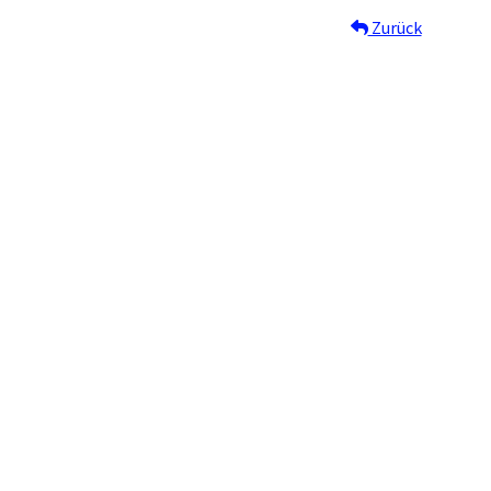
Zurück