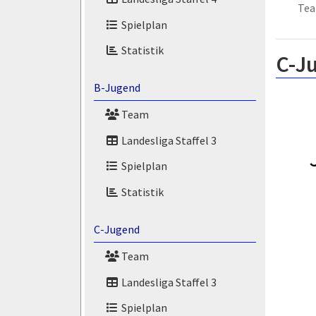
Te
Spielplan
Statistik
C-J
B-Jugend
Team
Landesliga Staffel 3
Spielplan
Statistik
C-Jugend
Team
Landesliga Staffel 3
Spielplan