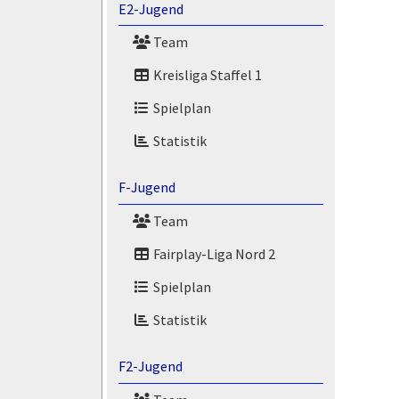
E2-Jugend
Team
Kreisliga Staffel 1
Spielplan
Statistik
F-Jugend
Team
Fairplay-Liga Nord 2
Spielplan
Statistik
F2-Jugend