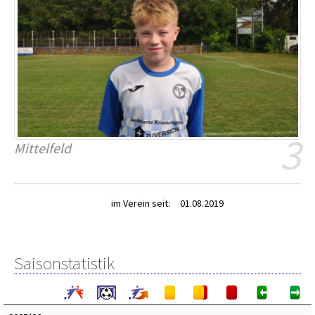
3
Mittelfeld
im Verein seit:
01.08.2019
Saisonstatistik