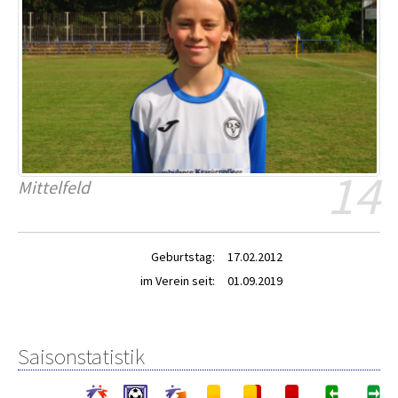
14
Mittelfeld
Geburtstag:
17.02.2012
im Verein seit:
01.09.2019
Saisonstatistik