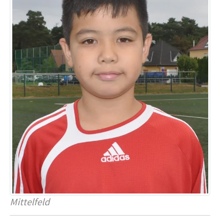
Mittelfeld