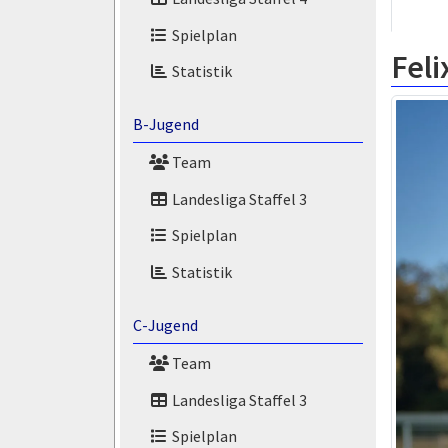
Spielplan
Feli
Statistik
B-Jugend
Team
Landesliga Staffel 3
Spielplan
Statistik
C-Jugend
Team
Landesliga Staffel 3
Spielplan